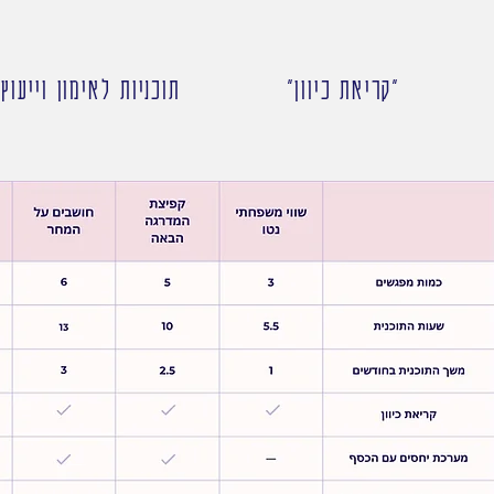
"קריאת כיוון"
תוכניות לאימון וייעוץ