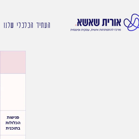
העתיד הכלכלי שלנו