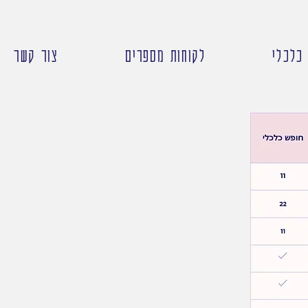
 כלכלי
לקוחות מספרים
צור קשר